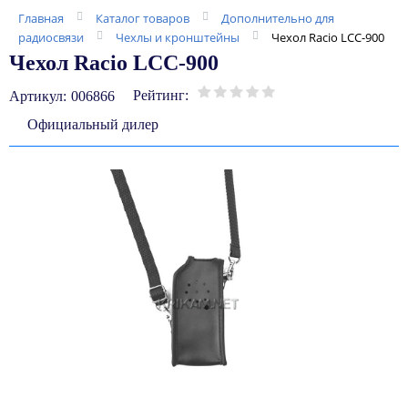
Главная
Каталог товаров
Дополнительно для
радиосвязи
Чехлы и кронштейны
Чехол Racio LCC-900
Чехол Racio LCC-900
Рейтинг:
Артикул:
006866
Официальный дилер