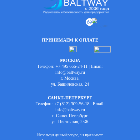
ПРИНИМАЕМ К ОПЛАТЕ
МОСКВА
Телефон: +7 495 666-24-11 | Email:
info@baltway.ru
г. Москва,
ул. Башиловская, 24
САНКТ-ПЕТЕРБУРГ
Телефон: +7 (812) 309-56-18 | Email:
info@baltway.ru
г. Санкт-Петербург
ул. Цветочная, 25Ж
Используя данный ресурс, вы принимаете