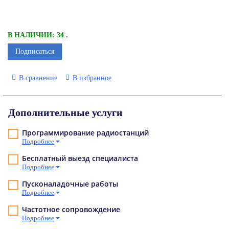
В НАЛИЧИИ: 34 .
Подписаться
В сравнение
В избранное
Дополнительные услуги
Программирование радиостанций
Подробнее
Бесплатный выезд специалиста
Подробнее
Пусконаладочные работы
Подробнее
Частотное сопровождение
Подробнее