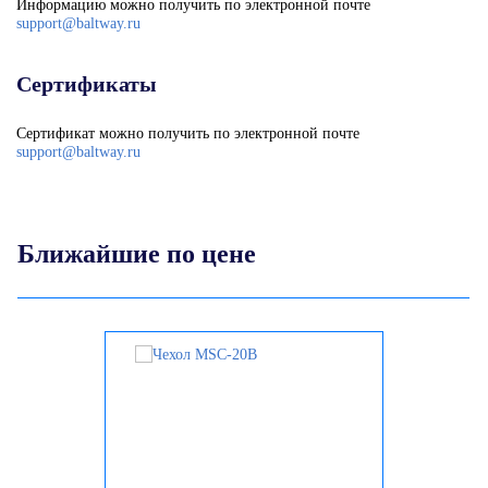
Информацию можно получить по электронной почте
support@baltway.ru
Сертификаты
Сертификат можно получить по электронной почте
support@baltway.ru
Ближайшие по цене