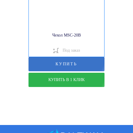
Чехол MSC-20B
Под заказ
КУПИТЬ
КУПИТЬ В 1 КЛИК