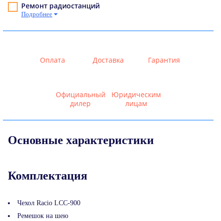
Ремонт радиостанций
Подробнее
Оплата
Доставка
Гарантия
Официальный
Юридическим
дилер
лицам
Основные характеристики
Комплектация
Чехол Racio LCC-900
Ремешок на шею