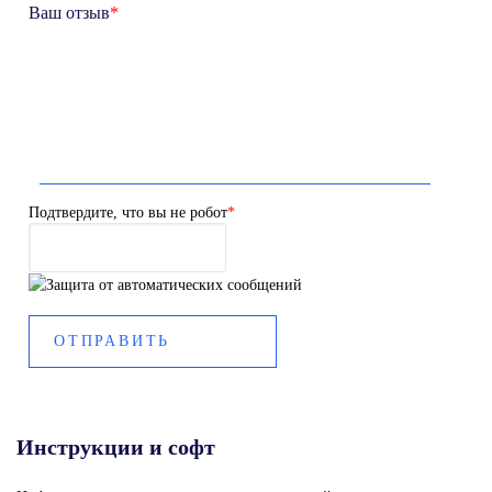
Ваш отзыв
*
Подтвердите, что вы не робот
*
Инструкции и софт