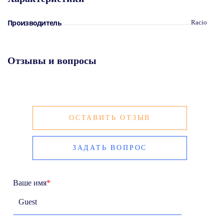
Материал кожа
Цвет чёрный
Ремешок на шею в комплекте
Производитель
Racio
Отзывы и вопросы
ОСТАВИТЬ ОТЗЫВ
ЗАДАТЬ ВОПРОС
Ваше имя
*