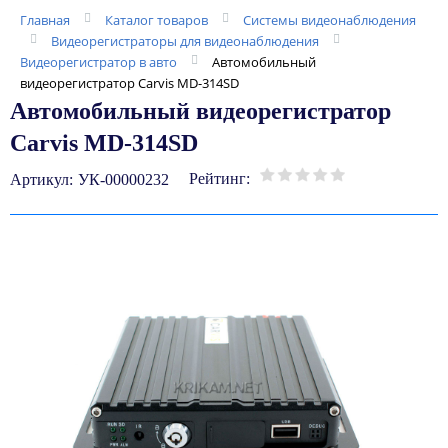
Главная
Каталог товаров
Системы видеонаблюдения
Видеорегистраторы для видеонаблюдения
Видеорегистратор в авто
Автомобильный
видеорегистратор Carvis MD-314SD
Автомобильный видеорегистратор
Carvis MD-314SD
Рейтинг:
Артикул:
УК-00000232