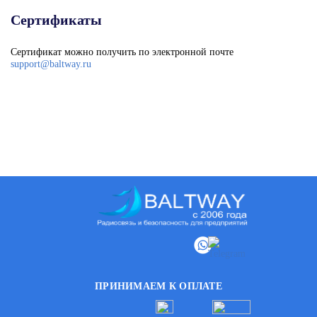
Сертификаты
Сертификат можно получить по электронной почте
support@baltway.ru
ПРИНИМАЕМ К ОПЛАТЕ