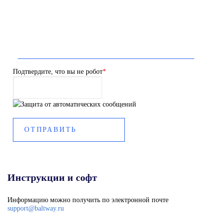
Подтвердите, что вы не робот
*
Инструкции и софт
Информацию можно получить по электронной почте
support@baltway.ru