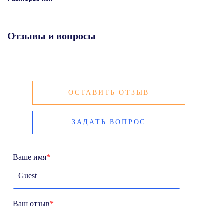
Отзывы и вопросы
ОСТАВИТЬ ОТЗЫВ
ЗАДАТЬ ВОПРОС
Ваше имя
*
Ваш отзыв
*