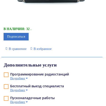
В НАЛИЧИИ: 32 .
Подписаться
В сравнение
В избранное
Дополнительные услуги
Программирование радиостанций
Подробнее
Бесплатный выезд специалиста
Подробнее
Пусконаладочные работы
Подробнее