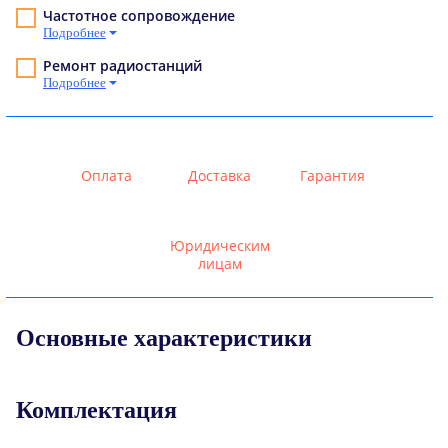
Частотное сопровождение
Подробнее
Ремонт радиостанций
Подробнее
Оплата
Доставка
Гарантия
Юридическим
лицам
Основные характеристики
Комплектация