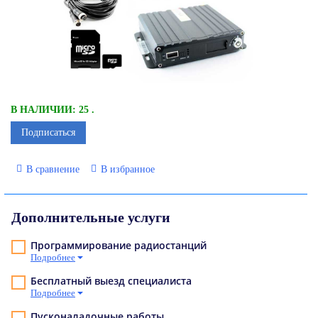
В НАЛИЧИИ: 25 .
Подписаться
В сравнение
В избранное
Дополнительные услуги
Программирование радиостанций
Подробнее
Бесплатный выезд специалиста
Подробнее
Пусконаладочные работы