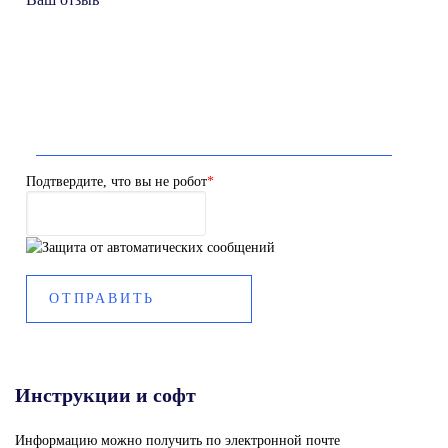
Подтвердите, что вы не робот
*
Инструкции и софт
Информацию можно получить по электронной почте