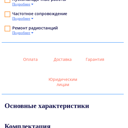
Подробнее
Частотное сопровождение
Подробнее
Ремонт радиостанций
Подробнее
Оплата
Доставка
Гарантия
Юридическим
лицам
Основные характеристики
Комплектация