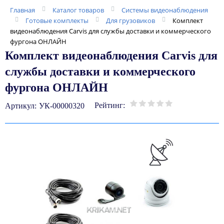
Главная
Каталог товаров
Системы видеонаблюдения
Готовые комплекты
Для грузовиков
Комплект
видеонаблюдения Carvis для службы доставки и коммерческого
фургона ОНЛАЙН
Комплект видеонаблюдения Carvis для
службы доставки и коммерческого
фургона ОНЛАЙН
Рейтинг:
Артикул:
УК-00000320