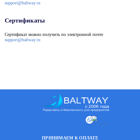
support@baltway.ru
Сертификаты
Сертификат можно получить по электронной почте
support@baltway.ru
ПРИНИМАЕМ К ОПЛАТЕ