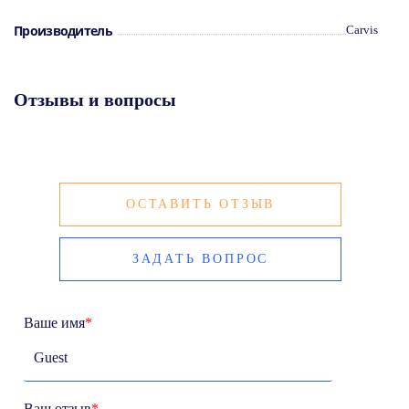
Производитель
Carvis
Отзывы и вопросы
ОСТАВИТЬ ОТЗЫВ
ЗАДАТЬ ВОПРОС
Ваше имя
*
Ваш отзыв
*