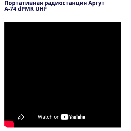
Портативная радиостанция Аргут
А-74 dPMR UHF