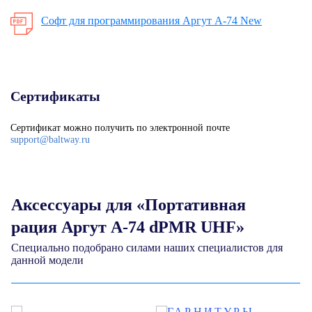
Софт для программирования Аргут A-74 New
Сертификаты
Сертификат можно получить по электронной почте
support@baltway.ru
Аксессуары для «Портативная
рация Аргут А-74 dPMR UHF»
Специально подобрано силами наших специалистов для
данной модели