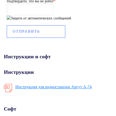
Подтвердите, что вы не робот
*
Инструкции и софт
Инструкции
Инструкция для радиостанции Аргут А-74
Софт