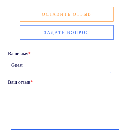
ОСТАВИТЬ ОТЗЫВ
ЗАДАТЬ ВОПРОС
Ваше имя
*
Ваш отзыв
*