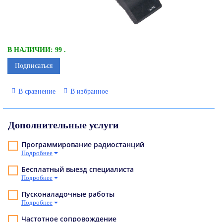
В НАЛИЧИИ: 99 .
Подписаться
В сравнение
В избранное
Дополнительные услуги
Программирование радиостанций
Подробнее
Бесплатный выезд специалиста
Подробнее
Пусконаладочные работы
Подробнее
Частотное сопровождение