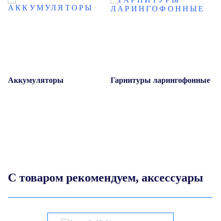
Аккумуляторы
Гарнитуры ларингофонные
Г
С товаром рекомендуем, аксессуары