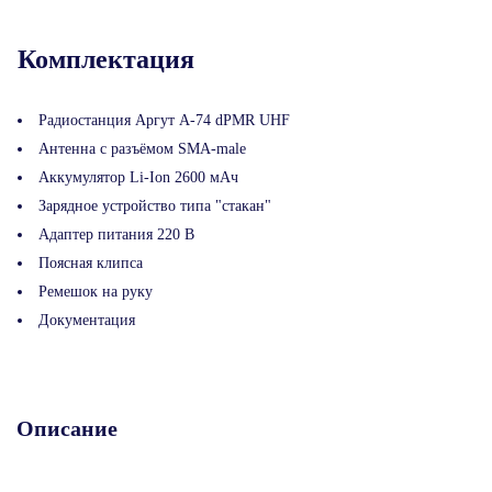
Комплектация
Радиостанция Аргут А-74 dPMR UHF
Антенна с разъёмом SMA-male
Аккумулятор Li-Ion 2600 мАч
Зарядное устройство типа "стакан"
Адаптер питания 220 В
Поясная клипса
Ремешок на руку
Документация
Описание