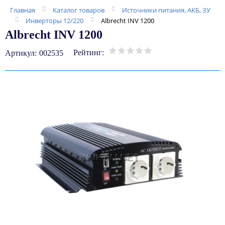
Главная
Каталог товаров
Источники питания, АКБ, ЗУ
Инверторы 12/220
Albrecht INV 1200
Albrecht INV 1200
Рейтинг:
Артикул:
002535