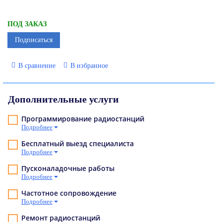
ПОД ЗАКАЗ
Подписаться
В сравнение
В избранное
Дополнительные услуги
Программирование радиостанций
Подробнее
Бесплатный выезд специалиста
Подробнее
Пусконаладочные работы
Подробнее
Частотное сопровождение
Подробнее
Ремонт радиостанций