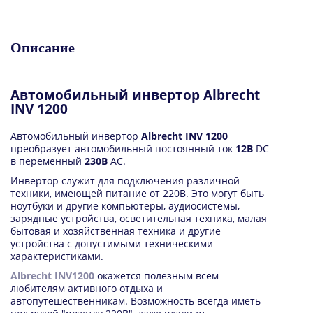
Описание
Автомобильный инвертор Albrecht
INV 1200
Автомобильный инвертор
Albrecht INV 1200
преобразует автомобильный постоянный ток
12В
DC
в переменный
230В
AC.
Инвертор служит для подключения различной
техники, имеющей питание от 220В. Это могут быть
ноутбуки и другие компьютеры, аудиосистемы,
зарядные устройства, осветительная техника, малая
бытовая и хозяйственная техника и другие
устройства с допустимыми техническими
характеристиками.
Albrecht INV1200
окажется полезным всем
любителям активного отдыха и
автопутешественникам. Возможность всегда иметь