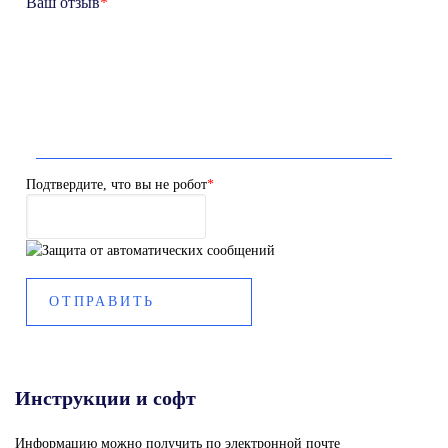
Ваш отзыв
*
Подтвердите, что вы не робот
*
Инструкции и софт
Информацию можно получить по электронной почте