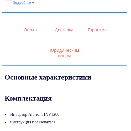
Подробнее
Оплата
Доставка
Гарантия
Юридическим
лицам
Основные характеристики
Комплектация
Инвертор Albrecht INV1200;
инструкция пользователя.