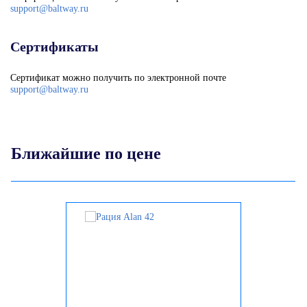
support@baltway.ru
Сертификаты
Сертификат можно получить по электронной почте
support@baltway.ru
Ближайшие по цене