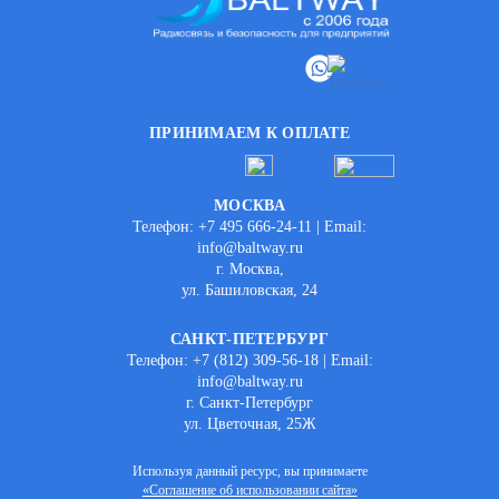
ПРИНИМАЕМ К ОПЛАТЕ
МОСКВА
Телефон: +7 495 666-24-11 | Email:
info@baltway.ru
г. Москва,
ул. Башиловская, 24
САНКТ-ПЕТЕРБУРГ
Телефон: +7 (812) 309-56-18 | Email:
info@baltway.ru
г. Санкт-Петербург
ул. Цветочная, 25Ж
Используя данный ресурс, вы принимаете
«Соглашение об использовании сайта»