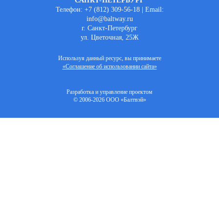
САНКТ-ПЕТЕРБУРГ
Телефон: +7 (812) 309-56-18 | Email:
info@baltway.ru
г. Санкт-Петербург
ул. Цветочная, 25Ж
Используя данный ресурс, вы принимаете
«Соглашение об использовании сайта»
Разработка и управление проектом
© 2006-2026 ООО «Балтвэй»