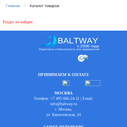
Главная
Каталог товаров
Раздел не найден
ПРИНИМАЕМ К ОПЛАТЕ
МОСКВА
Телефон: +7 495 666-24-11 | Email:
info@baltway.ru
г. Москва,
ул. Башиловская, 24