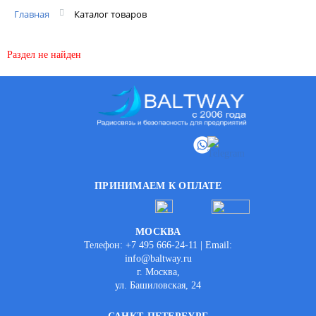
Главная
Каталог товаров
Раздел не найден
ПРИНИМАЕМ К ОПЛАТЕ
МОСКВА
Телефон: +7 495 666-24-11 | Email:
info@baltway.ru
г. Москва,
ул. Башиловская, 24