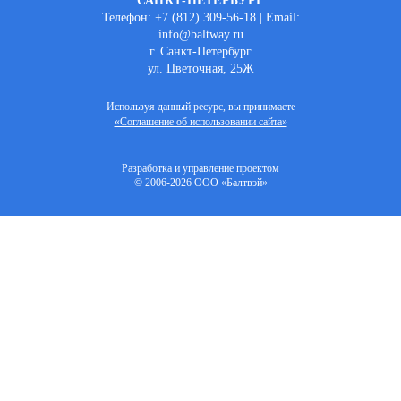
САНКТ-ПЕТЕРБУРГ
Телефон: +7 (812) 309-56-18 | Email:
info@baltway.ru
г. Санкт-Петербург
ул. Цветочная, 25Ж
Используя данный ресурс, вы принимаете
«Соглашение об использовании сайта»
Разработка и управление проектом
© 2006-2026 ООО «Балтвэй»