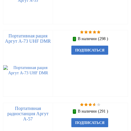
Портативная рация
В наличии (298 )
Аргут А-73 UHF DMR
ПОДПИСАТЬСЯ
Портативная
В наличии (291 )
радиостанция Аргут
А-57
ПОДПИСАТЬСЯ