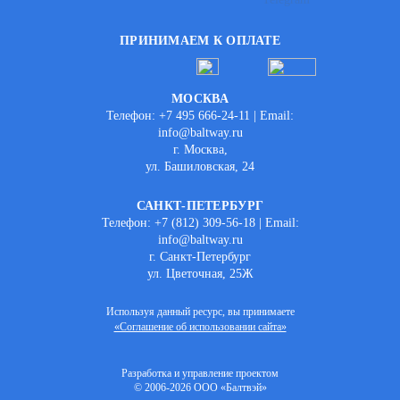
ПРИНИМАЕМ К ОПЛАТЕ
МОСКВА
Телефон: +7 495 666-24-11 | Email:
info@baltway.ru
г. Москва,
ул. Башиловская, 24
САНКТ-ПЕТЕРБУРГ
Телефон: +7 (812) 309-56-18 | Email:
info@baltway.ru
г. Санкт-Петербург
ул. Цветочная, 25Ж
Используя данный ресурс, вы принимаете
«Соглашение об использовании сайта»
Разработка и управление проектом
© 2006-2026 ООО «Балтвэй»