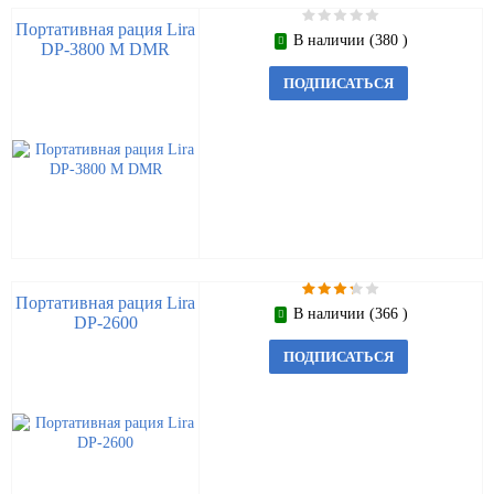
Портативная рация Lira
В наличии (380 )
DP-3800 M DMR
ПОДПИСАТЬСЯ
Портативная рация Lira
В наличии (366 )
DP-2600
ПОДПИСАТЬСЯ