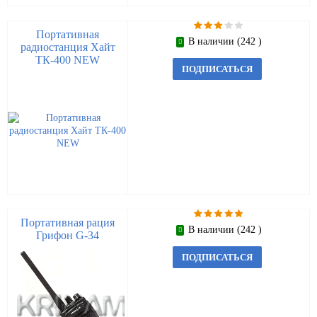
Портативная
В наличии (242 )
радиостанция Хайт
ТК-400 NEW
ПОДПИСАТЬСЯ
Портативная рация
В наличии (242 )
Грифон G-34
ПОДПИСАТЬСЯ