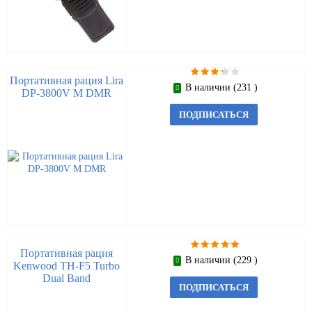
Портативная рация Lira
В наличии (231 )
DP-3800V M DMR
ПОДПИСАТЬСЯ
Портативная рация
В наличии (229 )
Kenwood TH-F5 Turbo
Dual Band
ПОДПИСАТЬСЯ