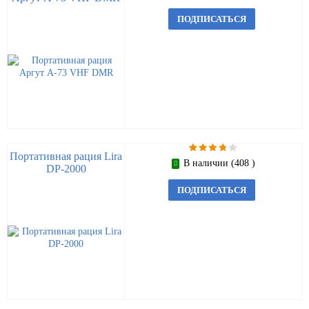
ПОДПИСАТЬСЯ
Портативная рация Lira
В наличии (408 )
DP-2000
ПОДПИСАТЬСЯ