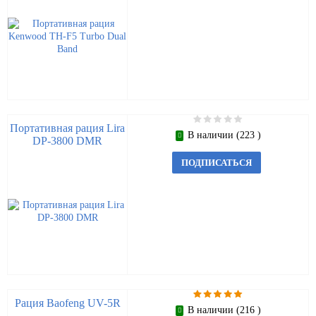
Портативная рация Lira
В наличии (223 )
DP-3800 DMR
ПОДПИСАТЬСЯ
Рация Baofeng UV-5R
В наличии (216 )