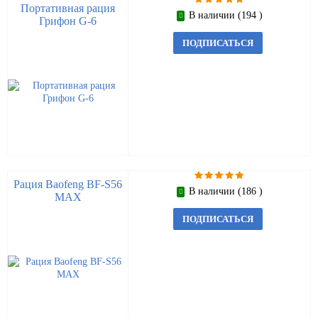
Портативная рация
В наличии (194 )
Грифон G-6
ПОДПИСАТЬСЯ
Рация Baofeng BF-S56
В наличии (186 )
MAX
ПОДПИСАТЬСЯ