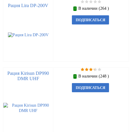
Рация Lira DP-200V
В наличии (264 )
ПОДПИСАТЬСЯ
Рация Kirisun DP990
В наличии (248 )
DMR UHF
ПОДПИСАТЬСЯ