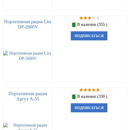
Портативная рация Lira
В наличии (355 )
DP-2600V
ПОДПИСАТЬСЯ
Портативная рация
В наличии (330 )
Аргут А-55
ПОДПИСАТЬСЯ