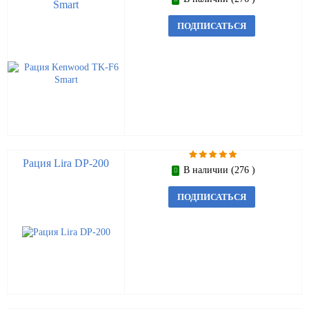
Smart
ПОДПИСАТЬСЯ
Рация Lira DP-200
В наличии (276 )
ПОДПИСАТЬСЯ