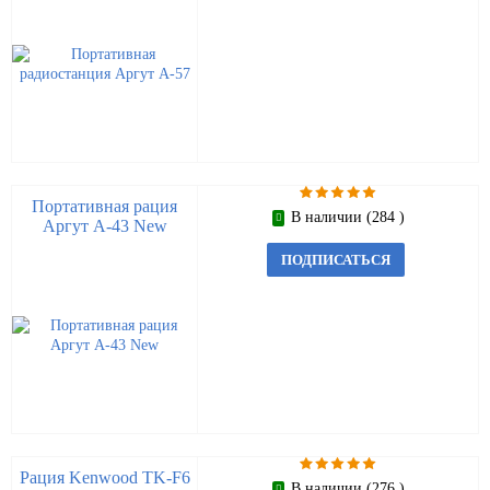
Портативная рация
В наличии (284 )
Аргут А-43 New
ПОДПИСАТЬСЯ
Рация Kenwood TK-F6
В наличии (276 )