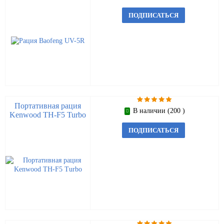
ПОДПИСАТЬСЯ
Портативная рация
В наличии (200 )
Kenwood TH-F5 Turbo
ПОДПИСАТЬСЯ