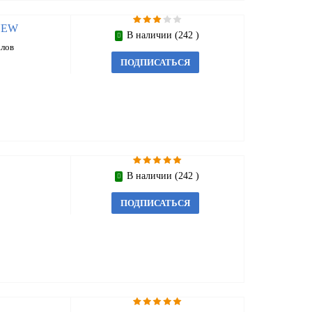
 NEW
В наличии (242 )
алов
ПОДПИСАТЬСЯ
В наличии (242 )
ПОДПИСАТЬСЯ