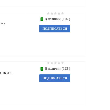
В наличии (126 )
кан.
ПОДПИСАТЬСЯ
В наличии (123 )
 16 кан.
ПОДПИСАТЬСЯ