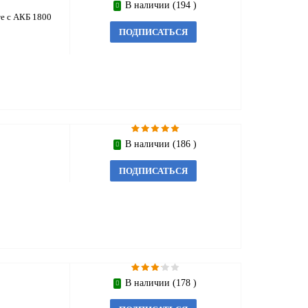
В наличии (194 )
те с АКБ 1800
ПОДПИСАТЬСЯ
В наличии (186 )
ПОДПИСАТЬСЯ
В наличии (178 )