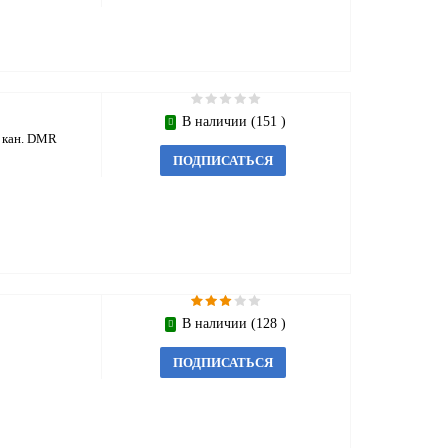
В наличии (151 )
 кан. DMR
ПОДПИСАТЬСЯ
В наличии (128 )
ПОДПИСАТЬСЯ