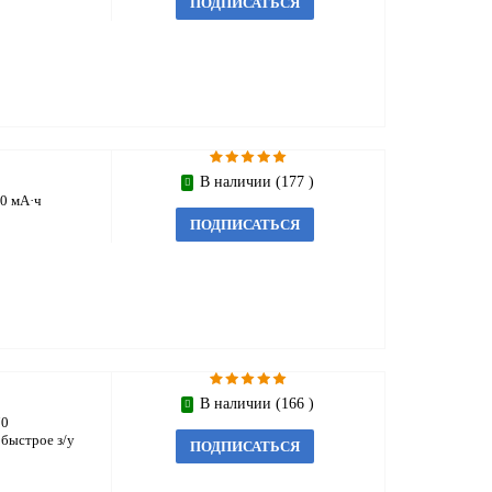
ПОДПИСАТЬСЯ
В наличии (177 )
0 мА·ч
ПОДПИСАТЬСЯ
В наличии (166 )
70
 быстрое з/у
ПОДПИСАТЬСЯ