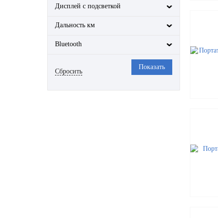
Дисплей с подсветкой
Дальность км
Bluetooth