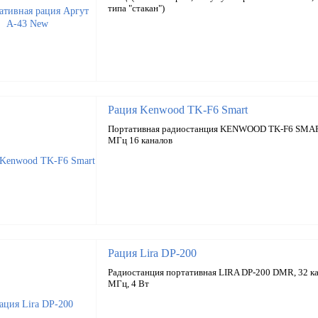
типа "стакан")
Рация Kenwood TK-F6 Smart
Портативная радиостанция KENWOOD TK-F6 SMAR
МГц 16 каналов
Рация Lira DP-200
Радиостанция портативная LIRA DP-200 DMR, 32 ка
МГц, 4 Вт