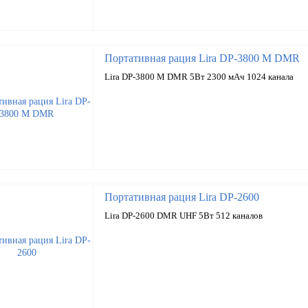
Портативная рация Lira DP-3800 M DMR
Lira DP-3800 M DMR 5Вт 2300 мАч 1024 канала
Портативная рация Lira DP-2600
Lira DP-2600 DMR UHF 5Вт 512 каналов