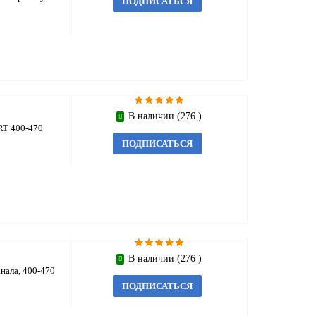
ПОДПИСАТЬСЯ
В наличии (276 )
T 400-470
ПОДПИСАТЬСЯ
В наличии (276 )
нала, 400-470
ПОДПИСАТЬСЯ