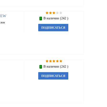
 NEW
В наличии (242 )
алов
ПОДПИСАТЬСЯ
В наличии (242 )
ПОДПИСАТЬСЯ