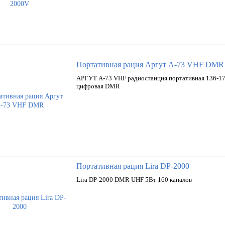
Портативная рация Аргут А-73 VHF DMR
АРГУТ А-73 VHF радиостанция портативная 136-17
цифровая DMR
Портативная рация Lira DP-2000
Lira DP-2000 DMR UHF 5Вт 160 каналов