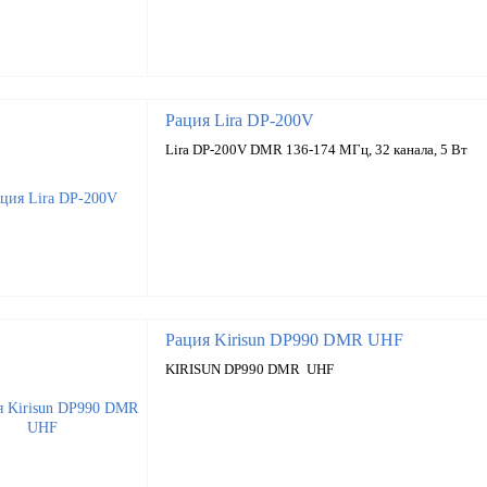
Рация Lira DP-200V
Lira DP-200V DMR 136-174 МГц, 32 канала, 5 Вт
Рация Kirisun DP990 DMR UHF
KIRISUN DP990 DMR UHF