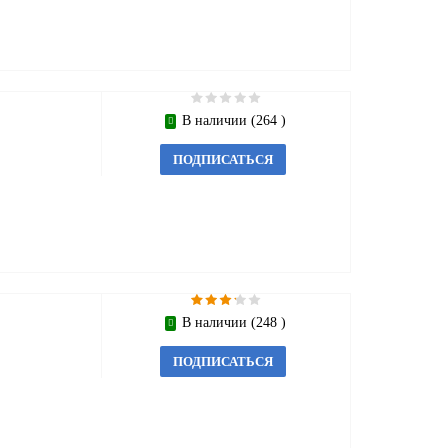
В наличии (264 )
ПОДПИСАТЬСЯ
В наличии (248 )
ПОДПИСАТЬСЯ