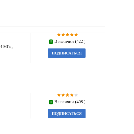
В наличии (422 )
4 МГц ,
ПОДПИСАТЬСЯ
В наличии (408 )
ПОДПИСАТЬСЯ