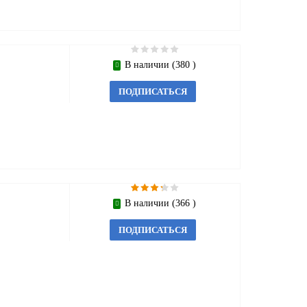
В наличии (380 )
ПОДПИСАТЬСЯ
В наличии (366 )
ПОДПИСАТЬСЯ