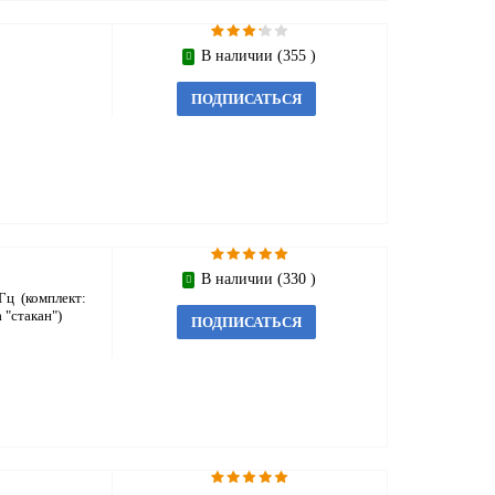
В наличии (355 )
ПОДПИСАТЬСЯ
В наличии (330 )
Гц (комплект:
 "стакан")
ПОДПИСАТЬСЯ