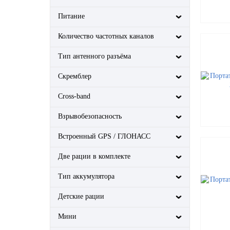
Питание
Количество частотных каналов
Тип антенного разъёма
Скремблер
Cross-band
Взрывобезопасность
Встроенный GPS / ГЛОНАСС
Две рации в комплекте
Тип аккумулятора
Детские рации
Мини