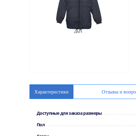
Характеристики
Отзывы и вопр
Доступные для заказа размеры
Пол