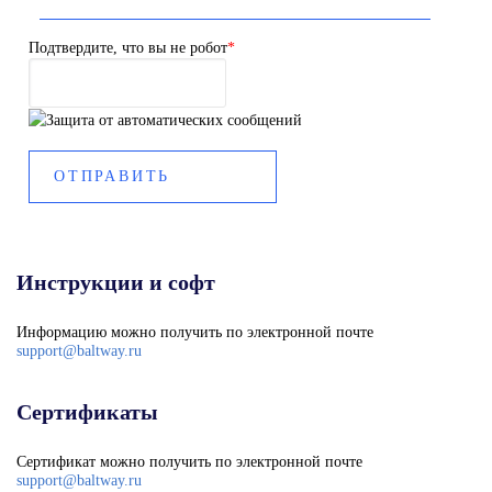
Подтвердите, что вы не робот
*
Инструкции и софт
Информацию можно получить по электронной почте
support@baltway.ru
Сертификаты
Сертификат можно получить по электронной почте
support@baltway.ru