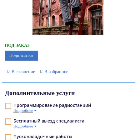
ПОД ЗАКАЗ
Подписаться
В сравнение
В избранное
Дополнительные услуги
Программирование радиостанций
Подробнее
Бесплатный выезд специалиста
Подробнее
Пусконаладочные работы