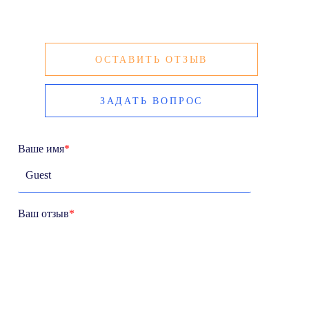
ОСТАВИТЬ ОТЗЫВ
ЗАДАТЬ ВОПРОС
Ваше имя
*
Ваш отзыв
*