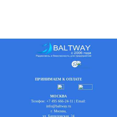
ПРИНИМАЕМ К ОПЛАТЕ
МОСКВА
Телефон: +7 495 666-24-11 | Email:
info@baltway.ru
г. Москва,
ул. Башиловская, 24