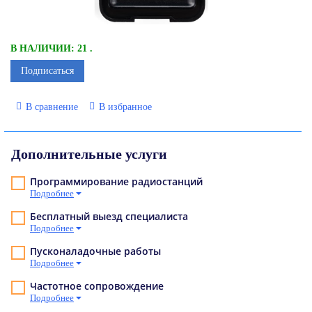
В НАЛИЧИИ: 21 .
Подписаться
В сравнение
В избранное
Дополнительные услуги
Программирование радиостанций
Подробнее
Бесплатный выезд специалиста
Подробнее
Пусконаладочные работы
Подробнее
Частотное сопровождение
Подробнее