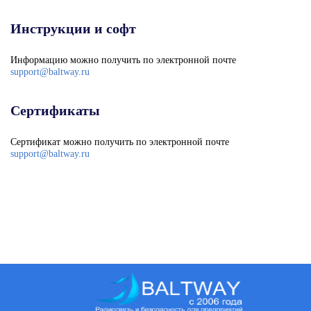
Инструкции и софт
Информацию можно получить по электронной почте
support@baltway.ru
Сертификаты
Сертификат можно получить по электронной почте
support@baltway.ru