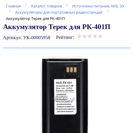
Главная
Каталог товаров
Источники питания, АКБ, ЗУ
Аккумуляторы для портативных радиостанций
Аккумулятор Терек для РК-401П
Аккумулятор Терек для РК-401П
Рейтинг:
Артикул:
УК-00005958