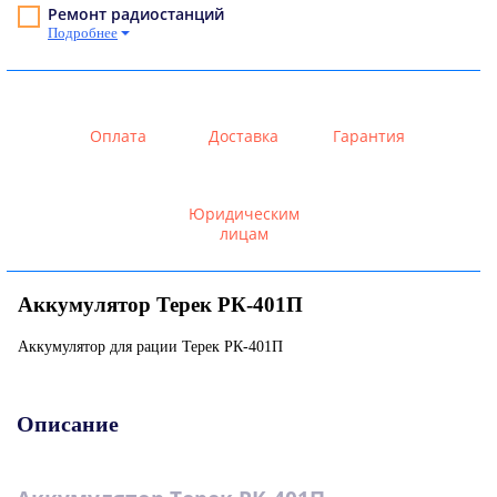
Ремонт радиостанций
Подробнее
Оплата
Доставка
Гарантия
Юридическим
лицам
Аккумулятор Терек РК-401П
Аккумулятор для рации Терек РК-401П
Описание