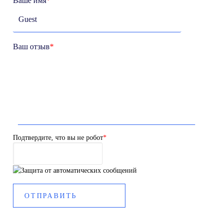
Ваше имя
*
Ваш отзыв
*
Подтвердите, что вы не робот
*