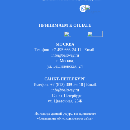
ПРИНИМАЕМ К ОПЛАТЕ
МОСКВА
Телефон: +7 495 666-24-11 | Email:
info@baltway.ru
г. Москва,
ул. Башиловская, 24
САНКТ-ПЕТЕРБУРГ
Телефон: +7 (812) 309-56-18 | Email:
info@baltway.ru
г. Санкт-Петербург
ул. Цветочная, 25Ж
Используя данный ресурс, вы принимаете
«Соглашение об использовании сайта»