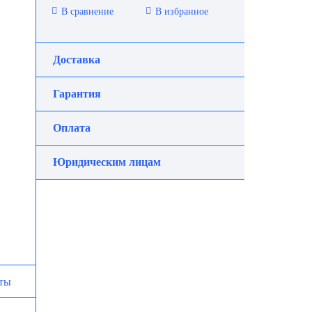
В сравнение
В избранное
Доставка
Гарантия
Оплата
Юридическим лицам
ты