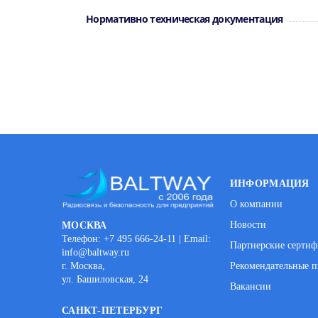
Нормативно техническая документация
ИНФОРМАЦИЯ
О компании
Новости
МОСКВА
Телефон: +7 495 666-24-11 | Email:
Партнерские серти
info@baltway.ru
г. Москва,
Рекомендательные п
ул. Башиловская, 24
Вакансии
САНКТ-ПЕТЕРБУРГ