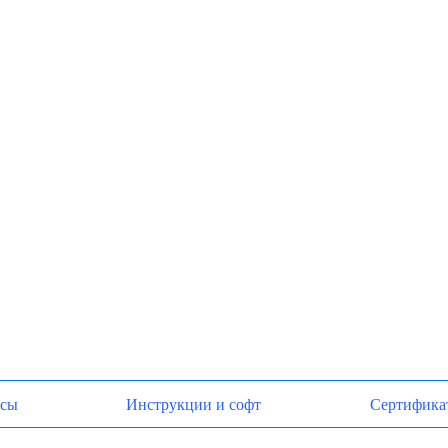
осы
Инструкции и софт
Сертифика