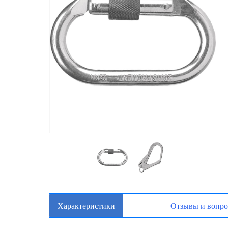
Характеристики
Отзывы и вопр