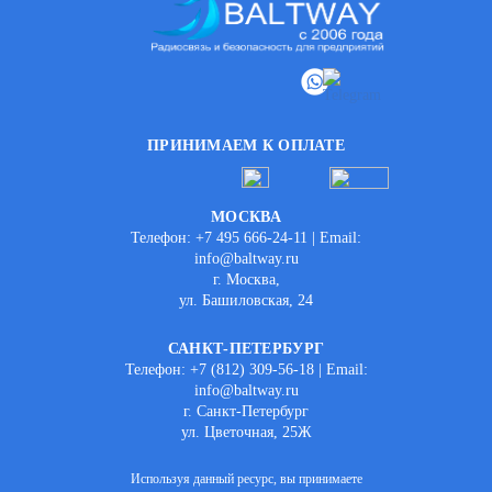
ПРИНИМАЕМ К ОПЛАТЕ
МОСКВА
Телефон: +7 495 666-24-11 | Email:
info@baltway.ru
г. Москва,
ул. Башиловская, 24
САНКТ-ПЕТЕРБУРГ
Телефон: +7 (812) 309-56-18 | Email:
info@baltway.ru
г. Санкт-Петербург
ул. Цветочная, 25Ж
Используя данный ресурс, вы принимаете