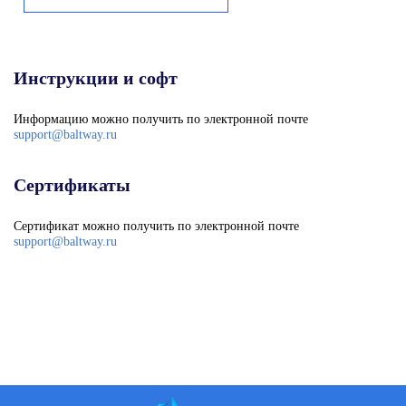
Инструкции и софт
Информацию можно получить по электронной почте
support@baltway.ru
Сертификаты
Сертификат можно получить по электронной почте
support@baltway.ru