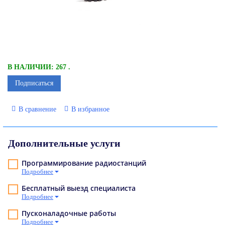
В НАЛИЧИИ: 267 .
Подписаться
В сравнение
В избранное
Дополнительные услуги
Программирование радиостанций
Подробнее
Бесплатный выезд специалиста
Подробнее
Пусконаладочные работы
Подробнее