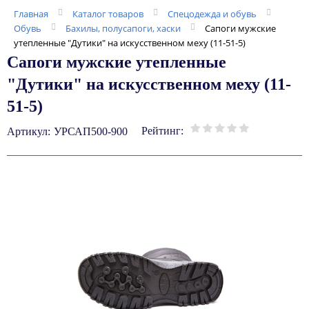
Главная
Каталог товаров
Спецодежда и обувь
Обувь
Бахилы, полусапоги, хаски
Сапоги мужские
утепленные "Дутики" на искусственном меху (11-51-5)
Сапоги мужские утепленные
"Дутики" на искусственном меху (11-
51-5)
Рейтинг:
Артикул:
УРСАП500-900