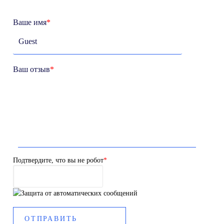
Ваше имя
*
Ваш отзыв
*
Подтвердите, что вы не робот
*