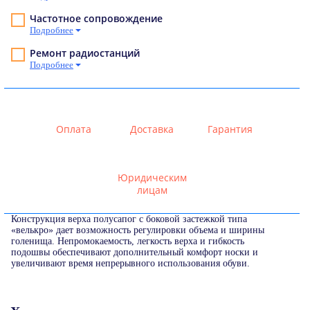
Частотное сопровождение
Подробнее
Ремонт радиостанций
Подробнее
Оплата
Доставка
Гарантия
Юридическим
лицам
Конструкция верха полусапог с боковой застежкой типа
«велькро» дает возможность регулировки объема и ширины
голенища. Непромокаемость, легкость верха и гибкость
подошвы обеспечивают дополнительный комфорт носки и
увеличивают время непрерывного использования обуви.