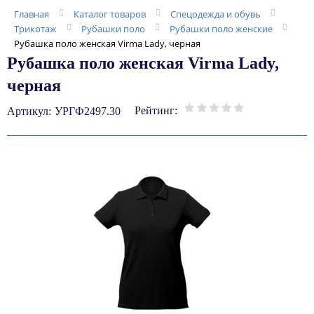
Главная
Каталог товаров
Спецодежда и обувь
Трикотаж
Рубашки поло
Рубашки поло женские
Рубашка поло женская Virma Lady, черная
Рубашка поло женская Virma Lady,
черная
Рейтинг:
Артикул:
УРГФ2497.30