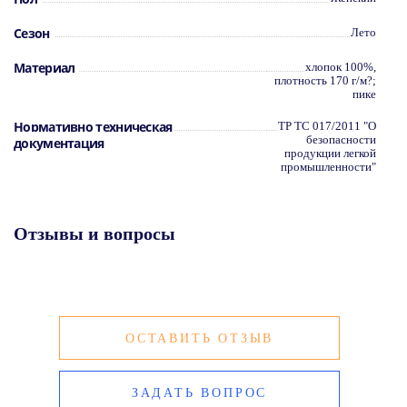
Сезон
Лето
Материал
хлопок 100%,
плотность 170 г/м?;
пике
Нормативно техническая
ТР ТС 017/2011 "О
безопасности
документация
продукции легкой
промышленности"
Отзывы и вопросы
ОСТАВИТЬ ОТЗЫВ
ЗАДАТЬ ВОПРОС