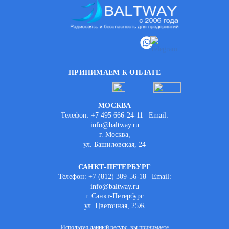
ПРИНИМАЕМ К ОПЛАТЕ
МОСКВА
Телефон: +7 495 666-24-11 | Email:
info@baltway.ru
г. Москва,
ул. Башиловская, 24
САНКТ-ПЕТЕРБУРГ
Телефон: +7 (812) 309-56-18 | Email:
info@baltway.ru
г. Санкт-Петербург
ул. Цветочная, 25Ж
Используя данный ресурс, вы принимаете