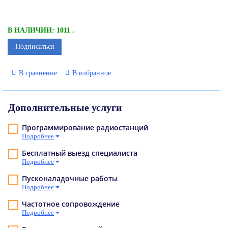
В НАЛИЧИИ: 1011 .
Подписаться
В сравнение
В избранное
Дополнительные услуги
Программирование радиостанций
Подробнее
Бесплатный выезд специалиста
Подробнее
Пусконаладочные работы
Подробнее
Частотное сопровождение
Подробнее