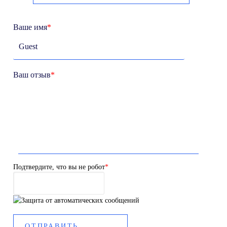
Ваше имя
*
Ваш отзыв
*
Подтвердите, что вы не робот
*