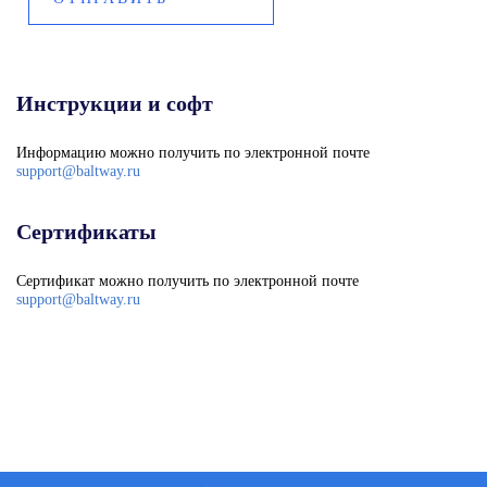
Инструкции и софт
Информацию можно получить по электронной почте
support@baltway.ru
Сертификаты
Сертификат можно получить по электронной почте
support@baltway.ru