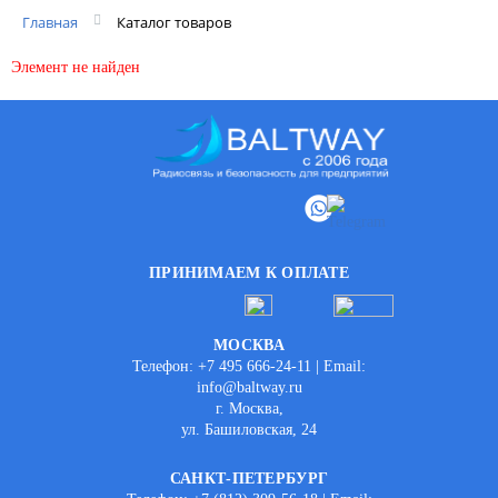
Главная
Каталог товаров
Элемент не найден
ПРИНИМАЕМ К ОПЛАТЕ
МОСКВА
Телефон: +7 495 666-24-11 | Email:
info@baltway.ru
г. Москва,
ул. Башиловская, 24
САНКТ-ПЕТЕРБУРГ