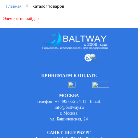
Главная
Каталог товаров
Элемент не найден
ПРИНИМАЕМ К ОПЛАТЕ
МОСКВА
Телефон: +7 495 666-24-11 | Email:
info@baltway.ru
г. Москва,
ул. Башиловская, 24
САНКТ-ПЕТЕРБУРГ