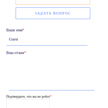
ЗАДАТЬ ВОПРОС
Ваше имя
*
Ваш отзыв
*
Подтвердите, что вы не робот
*