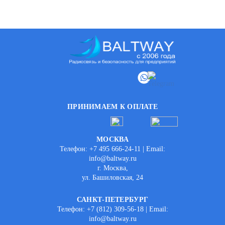
ПРИНИМАЕМ К ОПЛАТЕ
МОСКВА
Телефон: +7 495 666-24-11 | Email:
info@baltway.ru
г. Москва,
ул. Башиловская, 24
САНКТ-ПЕТЕРБУРГ
Телефон: +7 (812) 309-56-18 | Email:
info@baltway.ru