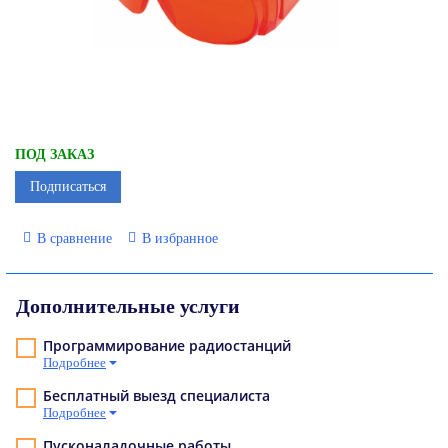
ПОД ЗАКАЗ
Подписаться
В сравнение
В избранное
Дополнительные услуги
Программирование радиостанций
Подробнее
Бесплатный выезд специалиста
Подробнее
Пусконаладочные работы