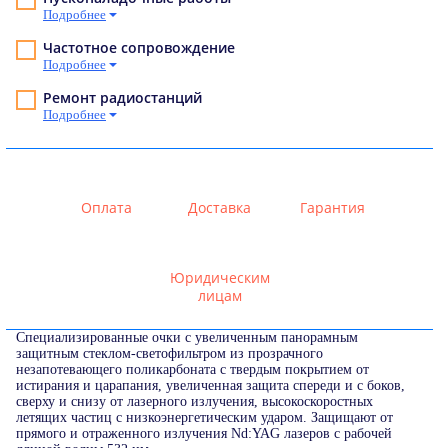
Подробнее
Частотное сопровождение
Подробнее
Ремонт радиостанций
Подробнее
Оплата
Доставка
Гарантия
Юридическим
лицам
Специализированные очки с увеличенным панорамным
защитным стеклом-светофильтром из прозрачного
незапотевающего поликарбоната с твердым покрытием от
истирания и царапания, увеличенная защита спереди и с боков,
сверху и снизу от лазерного излучения, высокоскоростных
летящих частиц с низкоэнергетическим ударом. Защищают от
прямого и отраженного излучения Nd:YAG лазеров с рабочей