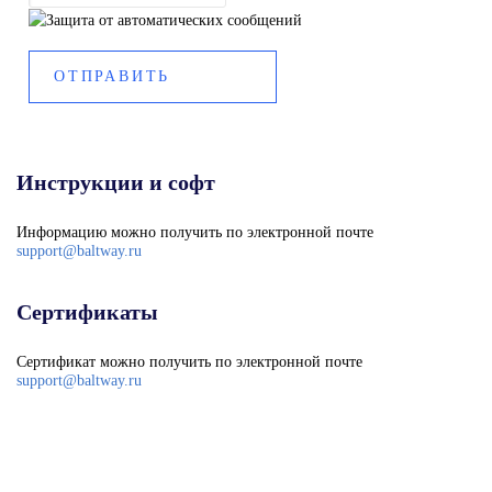
Инструкции и софт
Информацию можно получить по электронной почте
support@baltway.ru
Сертификаты
Сертификат можно получить по электронной почте
support@baltway.ru