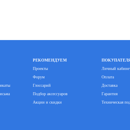
РЕКОМЕНДУЕМ
ПОКУПАТЕЛ
Проекты
Личный кабине
Форум
Оплата
фикаты
Глоссарий
Доставка
исьма
Подбор аксессуаров
Гарантия
Акции и скидки
Техническая по