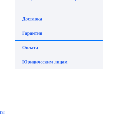
Доставка
Гарантия
Оплата
Юридическим лицам
ты