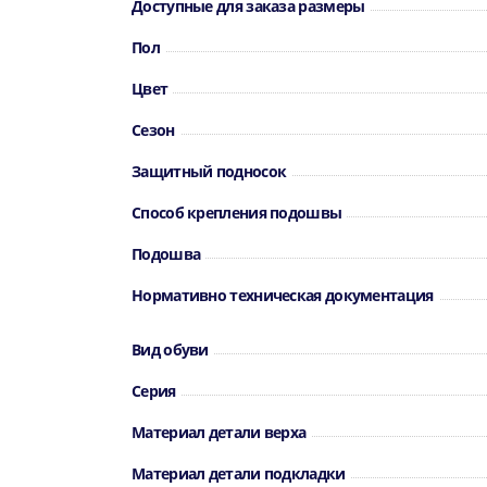
Доступные для заказа размеры
Пол
Цвет
Сезон
Защитный подносок
Способ крепления подошвы
Подошва
Нормативно техническая документация
Вид обуви
Серия
Материал детали верха
Материал детали подкладки