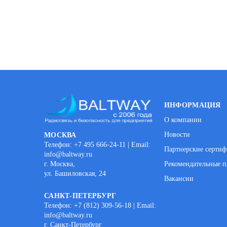
ИНФОРМАЦИЯ
О компании
Новости
МОСКВА
Телефон: +7 495 666-24-11 | Email:
Партнерские серти
info@baltway.ru
г. Москва,
Рекомендательные п
ул. Башиловская, 24
Вакансии
САНКТ-ПЕТЕРБУРГ
Телефон: +7 (812) 309-56-18 | Email:
info@baltway.ru
г. Санкт-Петербург