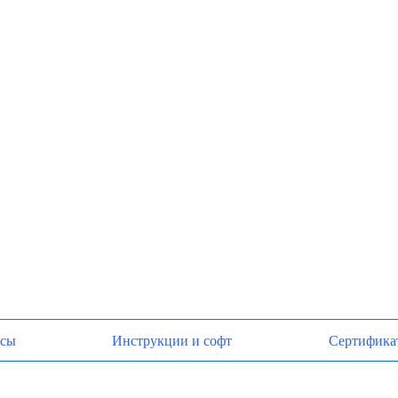
осы
Инструкции и софт
Сертифика