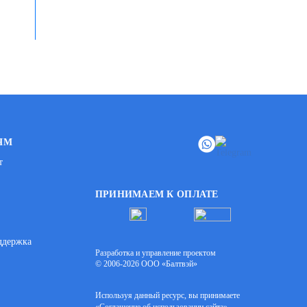
ЯМ
т
ПРИНИМАЕМ К ОПЛАТЕ
ддержка
Разработка и управление проектом
© 2006-2026 ООО «Балтвэй»
Используя данный ресурс, вы принимаете