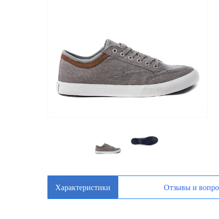
Характеристики
Отзывы и вопр