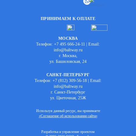
ПРИНИМАЕМ К ОПЛАТЕ
МОСКВА
Телефон: +7 495 666-24-11 | Email:
info@baltway.ru
г. Москва,
ул. Башиловская, 24
САНКТ-ПЕТЕРБУРГ
Телефон: +7 (812) 309-56-18 | Email:
info@baltway.ru
г. Санкт-Петербург
ул. Цветочная, 25Ж
Используя данный ресурс, вы принимаете
«Соглашение об использовании сайта»
Разработка и управление проектом