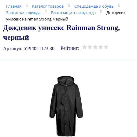
Главная
Каталог товаров
Спецодежда и обувь
Защитная одежда
Влагозащитная одежда
Дождевик
унисекс Rainman Strong, черный
Дождевик унисекс Rainman Strong,
черный
Рейтинг:
Артикул:
УРГФ11123.30