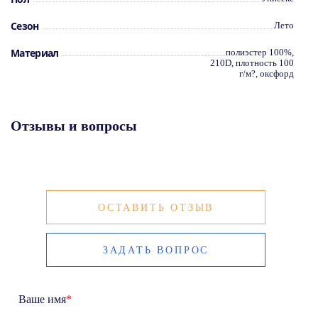
Сезон
Лето
Материал
полиэстер 100%,
210D, плотность 100
г/м?, оксфорд
Отзывы и вопросы
ОСТАВИТЬ ОТЗЫВ
ЗАДАТЬ ВОПРОС
Ваше имя
*