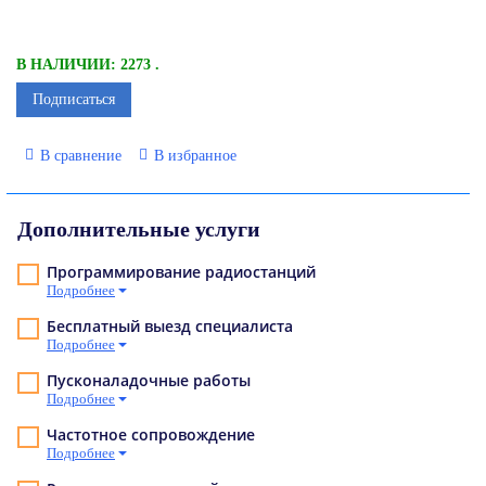
В НАЛИЧИИ: 2273 .
Подписаться
В сравнение
В избранное
Дополнительные услуги
Программирование радиостанций
Подробнее
Бесплатный выезд специалиста
Подробнее
Пусконаладочные работы
Подробнее
Частотное сопровождение
Подробнее