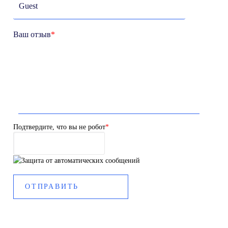
Ваш отзыв
*
Подтвердите, что вы не робот
*