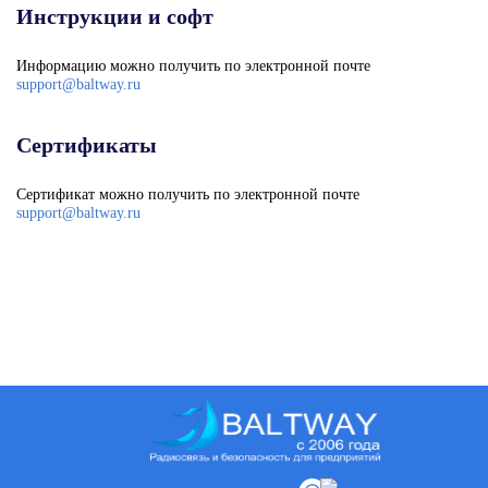
Инструкции и софт
Информацию можно получить по электронной почте
support@baltway.ru
Сертификаты
Сертификат можно получить по электронной почте
support@baltway.ru