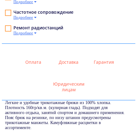
Подробнее
Частотное сопровождение
Подробнее
Ремонт радиостанций
Подробнее
Оплата
Доставка
Гарантия
Юридическим
лицам
Легкие и удобные трикотажные брюки из 100% хлопка.
Плотность 160гр/кв.м. (кулирная гладь). Подходят для
активного отдыха, занятий спортом и домашнего применения.
Пояс брюк на резинке, по низу штанин предусмотрены
трикотажные манжеты. Камуфляжные расцветки в
ассортименте.