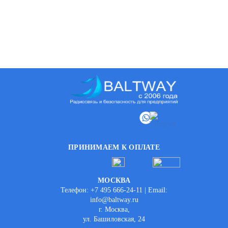
ПРИНИМАЕМ К ОПЛАТЕ
МОСКВА
Телефон: +7 495 666-24-11 | Email:
info@baltway.ru
г. Москва,
ул. Башиловская, 24