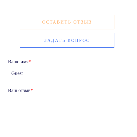
ОСТАВИТЬ ОТЗЫВ
ЗАДАТЬ ВОПРОС
Ваше имя
*
Ваш отзыв
*