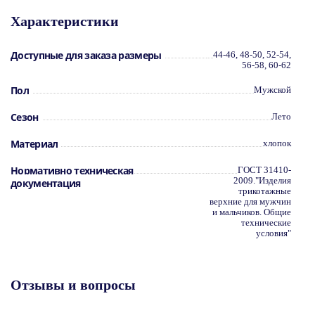
Характеристики
Доступные для заказа размеры
44-46, 48-50, 52-54,
56-58, 60-62
Пол
Мужской
Сезон
Лето
Материал
хлопок
Нормативно техническая
ГОСТ 31410-
2009."Изделия
документация
трикотажные
верхние для мужчин
и мальчиков. Общие
технические
условия"
Отзывы и вопросы