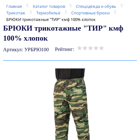
Главная
Каталог товаров
Спецодежда и обувь
Трикотаж
Термобельё
Спортивные брюки
БРЮКИ трикотажные "ТИР" кмф 100% хлопок
БРЮКИ трикотажные "ТИР" кмф
100% хлопок
Рейтинг:
Артикул:
УРБРЮ100