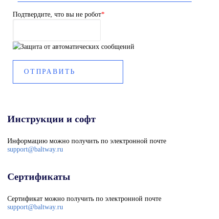
Подтвердите, что вы не робот
*
Инструкции и софт
Информацию можно получить по электронной почте
support@baltway.ru
Сертификаты
Сертификат можно получить по электронной почте
support@baltway.ru