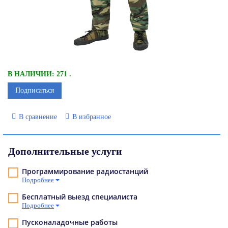
В НАЛИЧИИ: 271 .
Подписаться
В сравнение
В избранное
Дополнительные услуги
Программирование радиостанций
Подробнее
Бесплатный выезд специалиста
Подробнее
Пусконаладочные работы