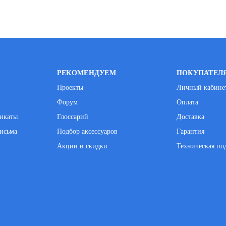
РЕКОМЕНДУЕМ
ПОКУПАТЕЛ
Проекты
Личный кабине
Форум
Оплата
фикаты
Глоссарий
Доставка
исьма
Подбор аксессуаров
Гарантия
Акции и скидки
Техническая по