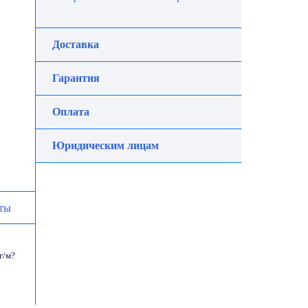
Доставка
Гарантия
Оплата
Юридическим лицам
ты
г/м?