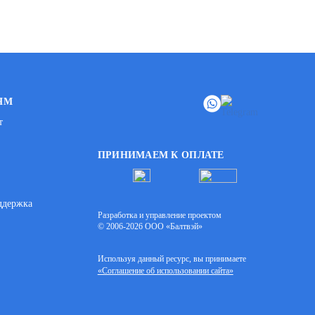
ЯМ
т
ПРИНИМАЕМ К ОПЛАТЕ
ддержка
Разработка и управление проектом
© 2006-2026 ООО «Балтвэй»
Используя данный ресурс, вы принимаете
«Соглашение об использовании сайта»