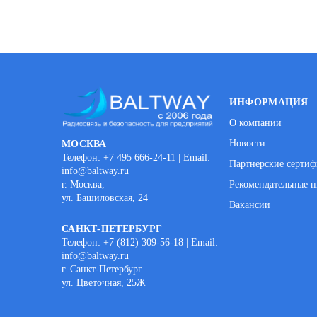
ИНФОРМАЦИЯ
О компании
Новости
МОСКВА
Телефон: +7 495 666-24-11 | Email:
Партнерские серти
info@baltway.ru
г. Москва,
Рекомендательные п
ул. Башиловская, 24
Вакансии
САНКТ-ПЕТЕРБУРГ
Телефон: +7 (812) 309-56-18 | Email:
info@baltway.ru
г. Санкт-Петербург
ул. Цветочная, 25Ж