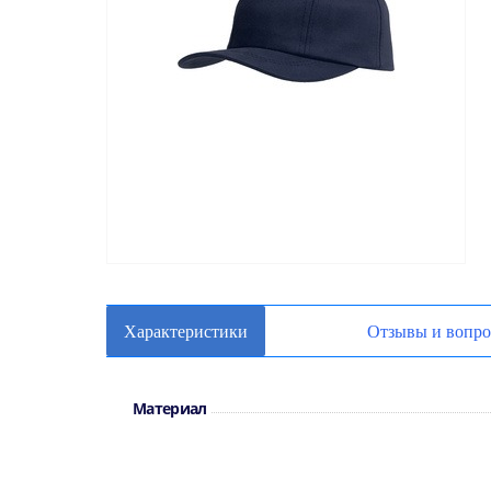
Характеристики
Отзывы и вопр
Материал