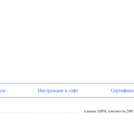
осы
Инструкции и софт
Сертифика
хлопок 100%, плотность 260 