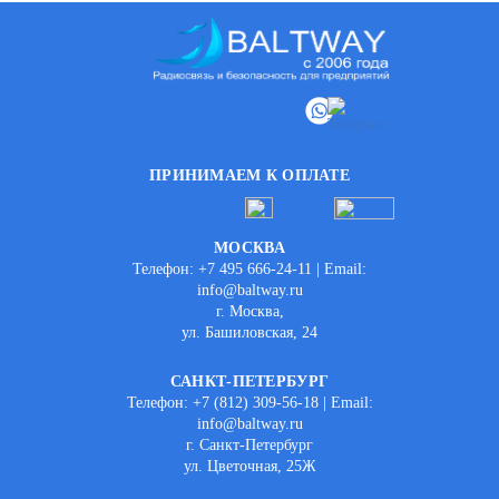
ПРИНИМАЕМ К ОПЛАТЕ
МОСКВА
Телефон: +7 495 666-24-11 | Email:
info@baltway.ru
г. Москва,
ул. Башиловская, 24
САНКТ-ПЕТЕРБУРГ
Телефон: +7 (812) 309-56-18 | Email:
info@baltway.ru
г. Санкт-Петербург
ул. Цветочная, 25Ж